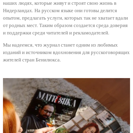
наших людях, которые живут и строят свою жизнь в
Нидерландах. На русском языке они готовы делится
опытом, предлагать услуги, которых так не хватает вдали
от родных мест. Таким образом создается среда доверия
и поддержки среди читателей и рекламодателей.
Мы надеемся, что журнал станет одним из любимых
изданий и источником вдохновения для русскоговорящих
жителей стран Бенилюкса.